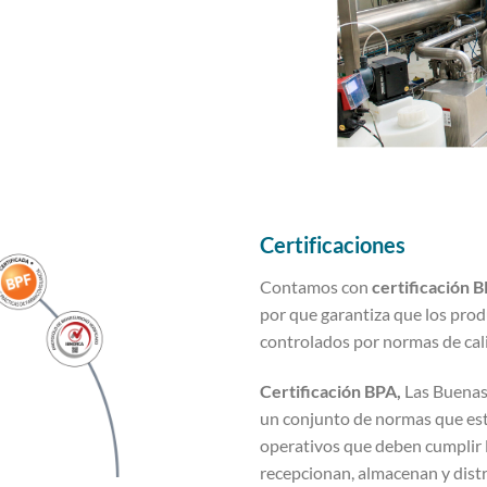
Certificaciones
Contamos con
certificación 
por que garantiza que los pro
controlados por normas de cal
Certificación BPA,
Las Buenas
un conjunto de normas que est
operativos que deben cumplir 
recepcionan, almacenan y dist