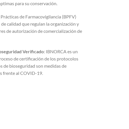
ptimas para su conservación.
 Prácticas de Farmacovigilancia (BPFV)
de calidad que regulan la organización y
ares de autorización de comercialización de
ioseguridad Verificado
: IBNORCA es un
oceso de certificación de los protocolos
os de bioseguridad son medidas de
es frente al COVID-19.