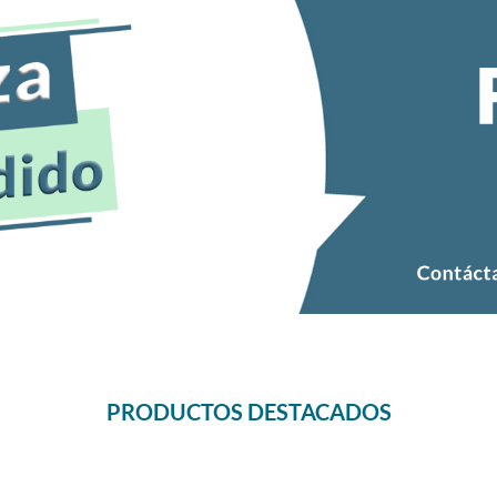
PRODUCTOS DESTACADOS