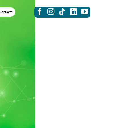
Contacto