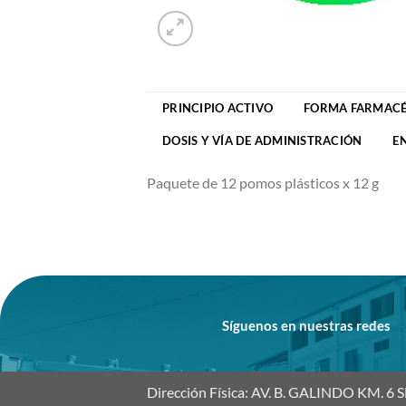
PRINCIPIO ACTIVO
FORMA FARMACÉ
DOSIS Y VÍA DE ADMINISTRACIÓN
E
Paquete de 12 pomos plásticos x 12 g
Síguenos en nuestras redes
Dirección Física: AV. B. GALINDO KM. 6 