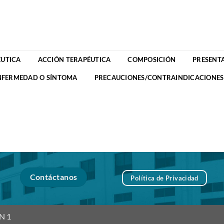
UTICA
ACCIÓN TERAPÉUTICA
COMPOSICIÓN
PRESENT
NFERMEDAD O SÍNTOMA
PRECAUCIONES/CONTRAINDICACIONES
Contáctanos
Política de Privacidad
SN 1