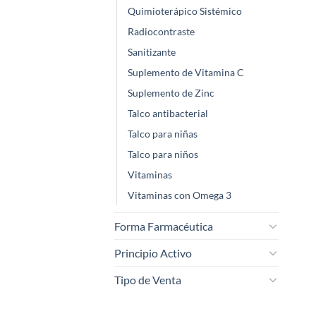
Quimioterápico Sistémico
Radiocontraste
Sanitizante
Suplemento de Vitamina C
Suplemento de Zinc
Talco antibacterial
Talco para niñas
Talco para niños
Vitaminas
Vitaminas con Omega 3
Forma Farmacéutica
Principio Activo
Tipo de Venta