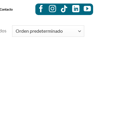
Contacto
dos