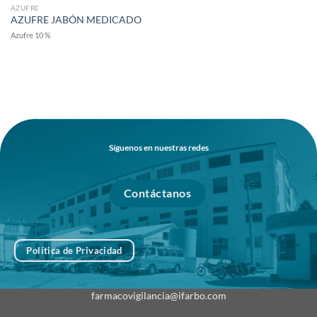
AZUFRE
AZUFRE JABÓN MEDICADO
Azufre 10 %
Síguenos en nuestras redes
Contáctanos
Política de Privacidad
farmacovigilancia@ifarbo.com