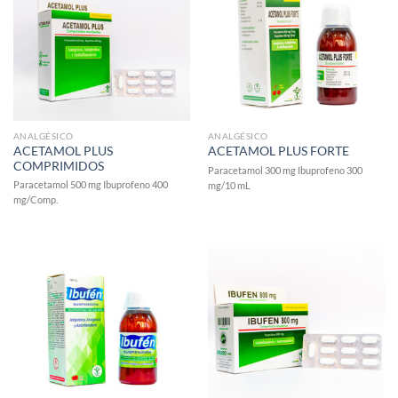
ANALGÉSICO
ANALGÉSICO
ACETAMOL PLUS
ACETAMOL PLUS FORTE
COMPRIMIDOS
Paracetamol 300 mg Ibuprofeno 300
Paracetamol 500 mg Ibuprofeno 400
mg/10 mL
mg/Comp.