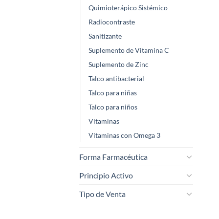
Quimioterápico Sistémico
Radiocontraste
Sanitizante
Suplemento de Vitamina C
Suplemento de Zinc
Talco antibacterial
Talco para niñas
Talco para niños
Vitaminas
Vitaminas con Omega 3
Forma Farmacéutica
Principio Activo
Tipo de Venta