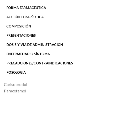
FORMA FARMACÉUTICA
ACCIÓN TERAPÉUTICA
COMPOSICIÓN
PRESENTACIONES
DOSIS Y VÍA DE ADMINISTRACIÓN
ENFERMEDAD O SÍNTOMA
PRECAUCIONES/CONTRAINDICACIONES
POSOLOGÍA
Carisoprodol
Paracetamol