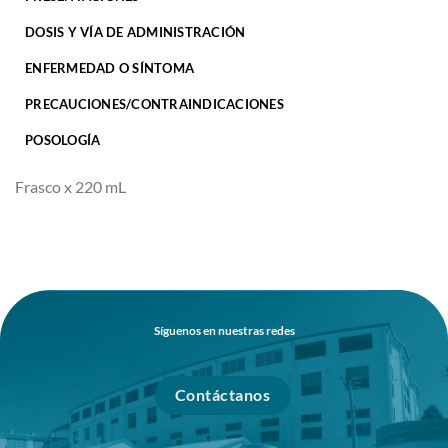
DOSIS Y VÍA DE ADMINISTRACIÓN
ENFERMEDAD O SÍNTOMA
PRECAUCIONES/CONTRAINDICACIONES
POSOLOGÍA
Frasco x 220 mL
Síguenos en nuestras redes
Contáctanos